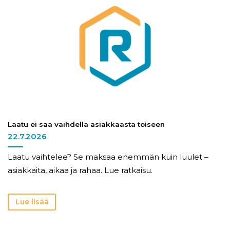
Laatu ei saa vaihdella asiakkaasta toiseen
22.7.2026
Laatu vaihtelee? Se maksaa enemmän kuin luulet –
asiakkaita, aikaa ja rahaa. Lue ratkaisu.
Lue lisää