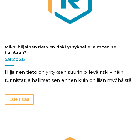
Miksi hiljainen tieto on riski yritykselle ja miten se
hallitaan?
5.8.2026
Hiljainen tieto on yrityksen suurin piilevä riski – näin
tunnistat ja hallitset sen ennen kuin on liian myöhäistä.
Lue lisää