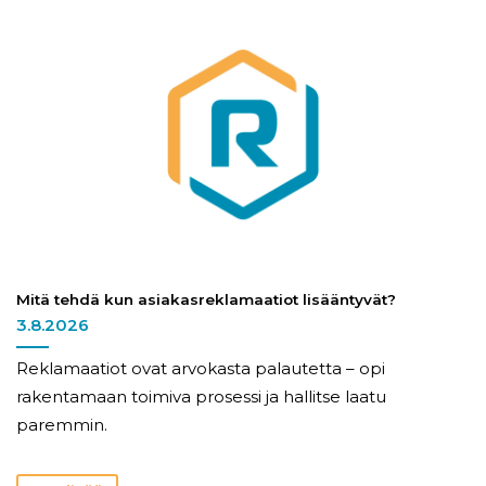
Mitä tehdä kun asiakasreklamaatiot lisääntyvät?
3.8.2026
Reklamaatiot ovat arvokasta palautetta – opi
rakentamaan toimiva prosessi ja hallitse laatu
paremmin.