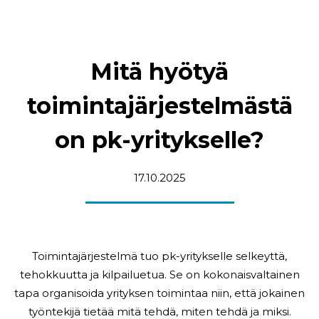
Mitä hyötyä
toimintajärjestelmästä
on pk-yritykselle?
17.10.2025
Toimintajärjestelmä tuo pk-yritykselle selkeyttä,
tehokkuutta ja kilpailuetua. Se on kokonaisvaltainen
tapa organisoida yrityksen toimintaa niin, että jokainen
työntekijä tietää mitä tehdä, miten tehdä ja miksi.