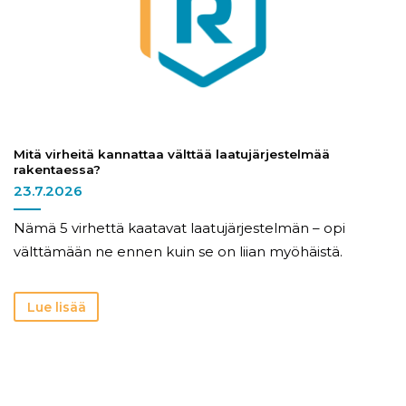
Mitä virheitä kannattaa välttää laatujärjestelmää
rakentaessa?
23.7.2026
Nämä 5 virhettä kaatavat laatujärjestelmän – opi
välttämään ne ennen kuin se on liian myöhäistä.
Lue lisää