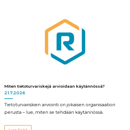
Miten tietoturvariskejä arvioidaan käytännössä?
21.7.2026
Tietoturvariskien arviointi on jokaisen organisaation
perusta – lue, miten se tehdään käytännössä.