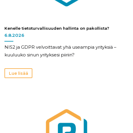
Kenelle tietoturvallisuuden hallinta on pakollista?
6.8.2026
NIS2 ja GDPR velvoittavat yhä useampia yrityksiä –
kuuluuko sinun yrityksesi piiriin?
Lue lisää