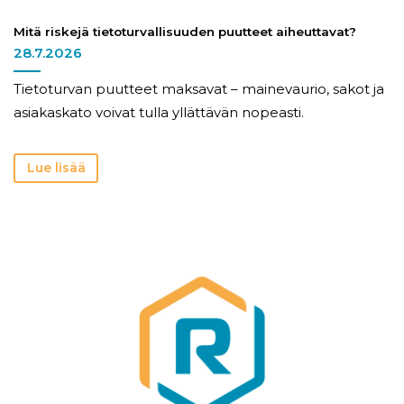
Mitä riskejä tietoturvallisuuden puutteet aiheuttavat?
28.7.2026
Tietoturvan puutteet maksavat – mainevaurio, sakot ja
asiakaskato voivat tulla yllättävän nopeasti.
Lue lisää