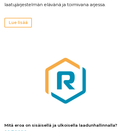
laatujärjestelmän elävänä ja toimivana arjessa.
Lue lisää
Mitä eroa on sisäisellä ja ulkoisella laadunhallinnalla?