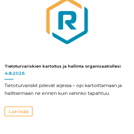
Tietoturvariskien kartoitus ja hallinta organisaatiollesi
4.8.2026
Tietoturvariskit piilevät arjessa – opi kartoittamaan ja
hallitsemaan ne ennen kuin vahinko tapahtuu.
Lue lisää