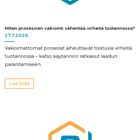
Miten prosessien vakiointi vähentää virheitä tuotannossa?
27.7.2026
Vakioimattomat prosessit aiheuttavat toistuvia virheitä
tuotannossa – katso käytännön ratkaisut laadun
parantamiseen.
Lue lisää